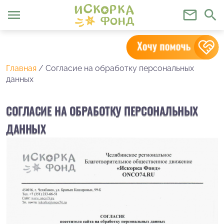
menu
mail_outline
search
Главная
/
Согласие на обработку персональных
данных
СОГЛАСИЕ НА ОБРАБОТКУ ПЕРСОНАЛЬНЫХ
ДАННЫХ