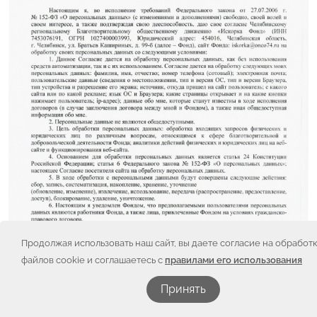
Продолжая использовать наш сайт, вы даете согласие на обработ
файлов cookie и соглашаетесь с
правилами его использования
Принять