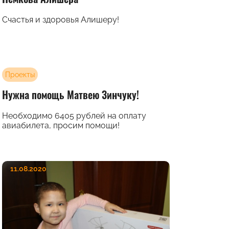
Счастья и здоровья Алишеру!
Проекты
Нужна помощь Матвею Зинчуку!
Необходимо 6405 рублей на оплату
авиабилета, просим помощи!
11.08.2020