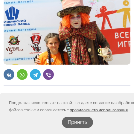
Продолжая использовать наш сайт, вы даете согласие на обработ
файлов cookie и соглашаетесь с
правилами его использования
Принять