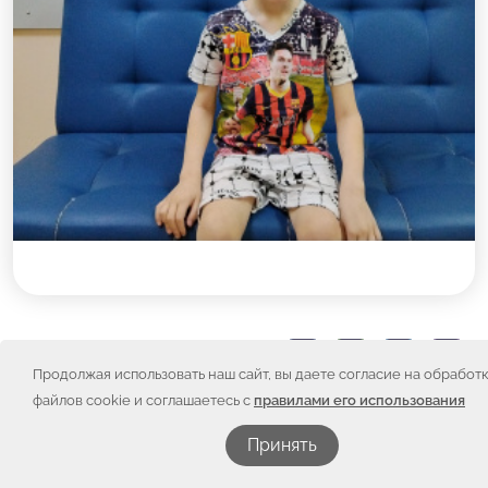
Поделиться:
Продолжая использовать наш сайт, вы даете согласие на обработ
файлов cookie и соглашаетесь с
правилами его использования
О ребенке
Принять