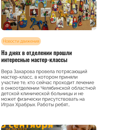
Новости движения
На днях в отделении прошли
интересные мастер-классы
Вера Захарова провела потрясающий
мастер-класс, в котором приняли
участие те, кто сейчас проходит лечение
в онкоотделении Челябинской областной
детской клинической больницы и не
может физически присутствовать на
Играх Храбрых. Работы ребят…
05.09.2022