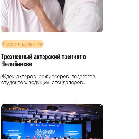
Новости движения
Трехневный актерский тренинг в
Челябинске
Ждем актеров, режиссеров, педагогов,
студентов, ведущих, стендаперов…
20.11.2023