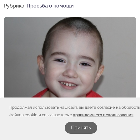
Рубрика:
Просьба о помощи
Продолжая использовать наш сайт, вы даете согласие на обработ
файлов cookie и соглашаетесь с
правилами его использования
Принять