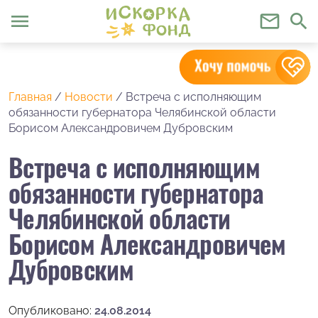
menu
mail_outline
search
Главная
/
Новости
/
Встреча с исполняющим
обязанности губернатора Челябинской области
Борисом Александровичем Дубровским
Встреча с исполняющим
обязанности губернатора
Челябинской области
Борисом Александровичем
Дубровским
Опубликовано:
24.08.2014