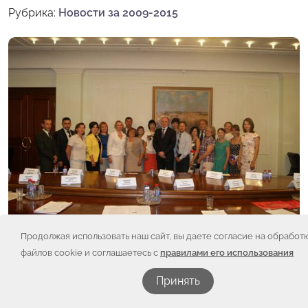
Рубрика:
Новости за 2009-2015
Продолжая использовать наш сайт, вы даете согласие на обработ
файлов cookie и соглашаетесь с
правилами его использования
Принять
20 августа 2014 года исполняющий обязанности