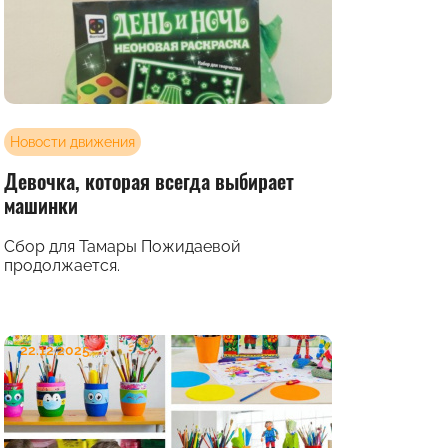
Новости движения
Девочка, которая всегда выбирает
машинки
Сбор для Тамары Пожидаевой
продолжается.
22.12.2025