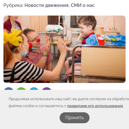
Рубрика:
Новости движения
,
СМИ о нас
Продолжая использовать наш сайт, вы даете согласие на обработ
файлов cookie и соглашаетесь с
правилами его использования
Принять