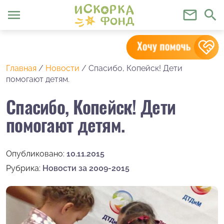
menu
mail_outline
search
Главная
/
Новости
/
Спасибо, Копейск! Дети
помогают детям.
Спасибо, Копейск! Дети
помогают детям.
Опубликовано:
10.11.2015
Рубрика:
Новости за 2009-2015