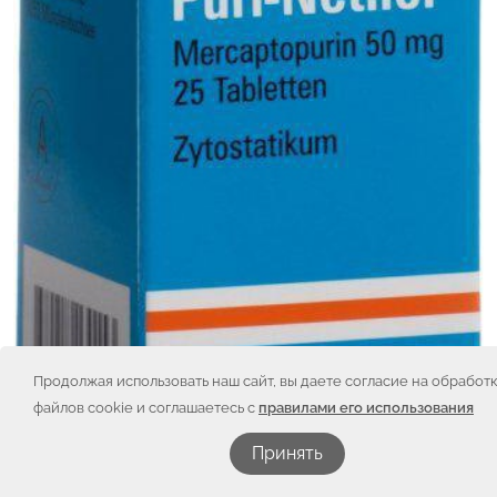
Продолжая использовать наш сайт, вы даете согласие на обработ
файлов cookie и соглашаетесь с
правилами его использования
Принять