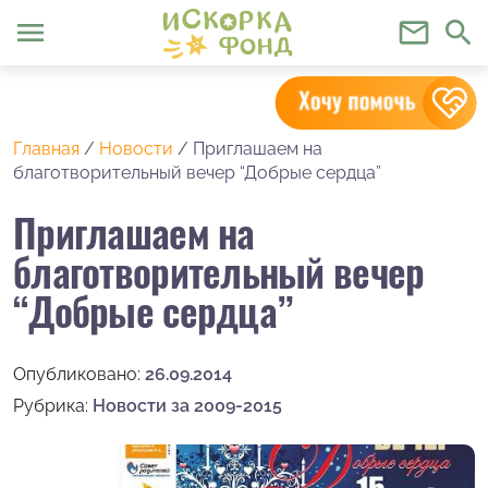
menu
mail_outline
search
Главная
/
Новости
/
Приглашаем на
благотворительный вечер “Добрые сердца”
Приглашаем на
благотворительный вечер
“Добрые сердца”
Опубликовано:
26.09.2014
Рубрика:
Новости за 2009-2015