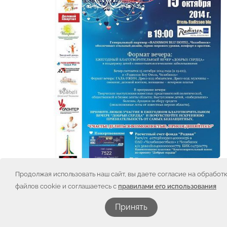
Продолжая использовать наш сайт, вы даете согласие на обработ
файлов cookie и соглашаетесь с
правилами его использования
Принять