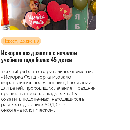
Новости движения
Искорка поздравила с началом
учебного года более 45 детей
1 сентября Благотворительное движение
«Искорка Фонд» организовало
мероприятия, посвящённые Дню знаний,
для детей, проходящих лечение. Праздник
прошёл на трёх площадках, чтобы
охватить подопечных, находящихся в
разных отделениях ЧОДКБ. В
онкогематологическом…