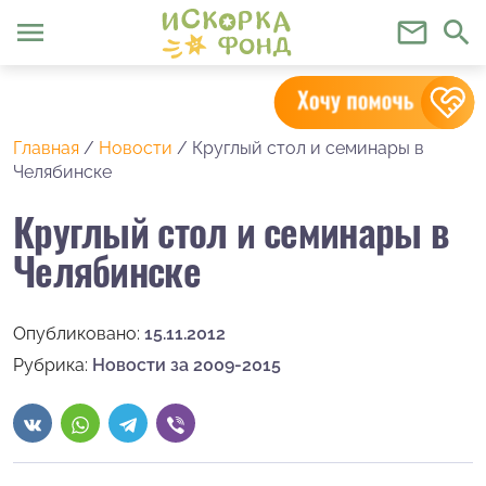
menu
mail_outline
search
Главная
/
Новости
/
Круглый стол и семинары в
Челябинске
Круглый стол и семинары в
Челябинске
Опубликовано:
15.11.2012
Рубрика:
Новости за 2009-2015