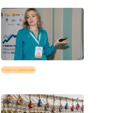
15.11.2024
Новости движения
02.10.2024