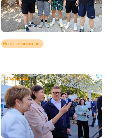
Новости движения
23.08.2024