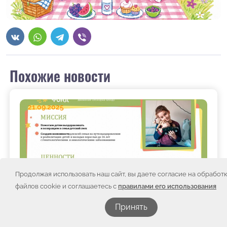
Похожие новости
21.09.2025
Продолжая использовать наш сайт, вы даете согласие на обработ
файлов cookie и соглашаетесь с
правилами его использования
Принять
Новости движения