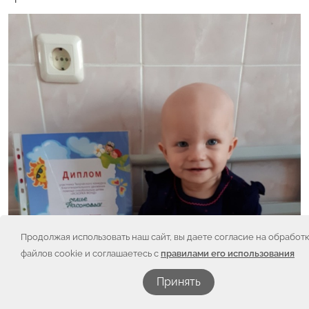
Продолжая использовать наш сайт, вы даете согласие на обработ
файлов cookie и соглашаетесь с
правилами его использования
Принять