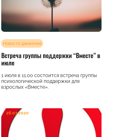
Новости движения
Встреча группы поддержки “Вместе” в
июле
1 июля в 11.00 состоится встреча группы
психологической поддержки для
взрослых «Вместе».
26.03.2020