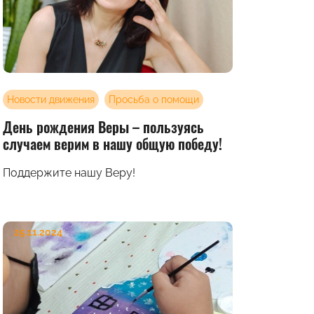
Новости движения
Просьба о помощи
День рождения Веры – пользуясь
случаем верим в нашу общую победу!
Поддержите нашу Веру!
25.11.2024